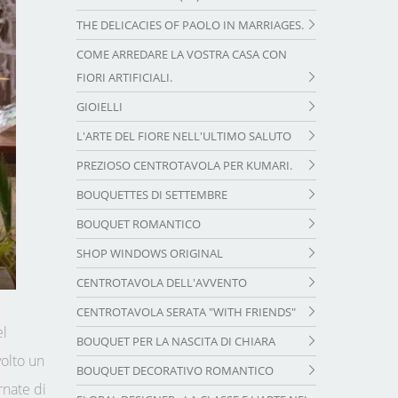
THE DELICACIES OF PAOLO IN MARRIAGES.
COME ARREDARE LA VOSTRA CASA CON
FIORI ARTIFICIALI.
GIOIELLI
L'ARTE DEL FIORE NELL'ULTIMO SALUTO
PREZIOSO CENTROTAVOLA PER KUMARI.
BOUQUETTES DI SETTEMBRE
BOUQUET ROMANTICO
SHOP WINDOWS ORIGINAL
CENTROTAVOLA DELL'AVVENTO
CENTROTAVOLA SERATA "WITH FRIENDS"
el
BOUQUET PER LA NASCITA DI CHIARA
volto un
BOUQUET DECORATIVO ROMANTICO
rnate di