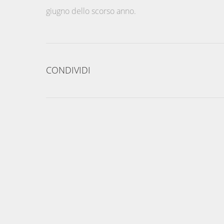
giugno dello scorso anno.
CONDIVIDI