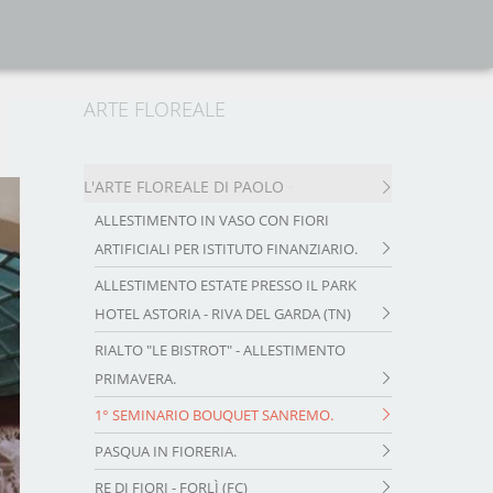
ARTE FLOREALE
L'ARTE FLOREALE DI PAOLO
ALLESTIMENTO IN VASO CON FIORI
ARTIFICIALI PER ISTITUTO FINANZIARIO.
ALLESTIMENTO ESTATE PRESSO IL PARK
HOTEL ASTORIA - RIVA DEL GARDA (TN)
RIALTO "LE BISTROT" - ALLESTIMENTO
PRIMAVERA.
1° SEMINARIO BOUQUET SANREMO.
PASQUA IN FIORERIA.
RE DI FIORI - FORLÌ (FC)