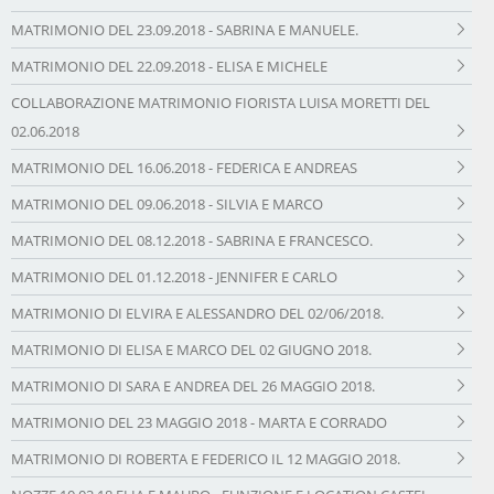
MATRIMONIO DEL 23.09.2018 - SABRINA E MANUELE.
MATRIMONIO DEL 22.09.2018 - ELISA E MICHELE
COLLABORAZIONE MATRIMONIO FIORISTA LUISA MORETTI DEL
02.06.2018
MATRIMONIO DEL 16.06.2018 - FEDERICA E ANDREAS
MATRIMONIO DEL 09.06.2018 - SILVIA E MARCO
MATRIMONIO DEL 08.12.2018 - SABRINA E FRANCESCO.
MATRIMONIO DEL 01.12.2018 - JENNIFER E CARLO
MATRIMONIO DI ELVIRA E ALESSANDRO DEL 02/06/2018.
MATRIMONIO DI ELISA E MARCO DEL 02 GIUGNO 2018.
MATRIMONIO DI SARA E ANDREA DEL 26 MAGGIO 2018.
MATRIMONIO DEL 23 MAGGIO 2018 - MARTA E CORRADO
MATRIMONIO DI ROBERTA E FEDERICO IL 12 MAGGIO 2018.