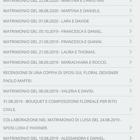
MATRIMONIO DEL 22.08.2020 - MARTINA E CHRISTIAN.
MATRIMONIO DEL 08.08.2020 - MARTINA E DANIELE.
MATRIMONIO DEL 01.08.2020 - LARA E DAVIDE
MATRIMONIO DEL 05.10.2019 - FRANCESCA E DANIEL.
MATRIMONIO DEL 21.09.2019 - FRANCESCA E GIANNI.
MATRIMONIO DEL 21.09.2019 - LAURA E THOMAS.
MATRIMONIO DEL 08.09.2019 - MARIACHIARA E ROCCO.
RECENSIONE DI UNA COPPIA DI SPOSI SUL FLORAL DESIGNER
PAOLO MAFFEI.
MATRIMONIO DEL 06.09.2019 - VALERIA E DAVID.
31.08.2019 - BOUQUET E COMPOSIZIONE FLOREALE PER RITO
CIVILE.
COLLABORAZIONE NEL MATRIMONIO DI LUISA DEL 24.08.2019 -
SPOSI LIDIA E YHOINER.
MATRIMONIO DEL 10.08.2019 - ALESSANDRA E DANIEL.