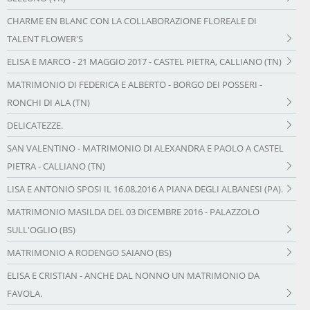
CHARME EN BLANC CON LA COLLABORAZIONE FLOREALE DI
TALENT FLOWER'S
ELISA E MARCO - 21 MAGGIO 2017 - CASTEL PIETRA, CALLIANO (TN)
MATRIMONIO DI FEDERICA E ALBERTO - BORGO DEI POSSERI -
RONCHI DI ALA (TN)
DELICATEZZE.
SAN VALENTINO - MATRIMONIO DI ALEXANDRA E PAOLO A CASTEL
PIETRA - CALLIANO (TN)
LISA E ANTONIO SPOSI IL 16.08,2016 A PIANA DEGLI ALBANESI (PA).
MATRIMONIO MASILDA DEL 03 DICEMBRE 2016 - PALAZZOLO
SULL'OGLIO (BS)
MATRIMONIO A RODENGO SAIANO (BS)
ELISA E CRISTIAN - ANCHE DAL NONNO UN MATRIMONIO DA
FAVOLA.