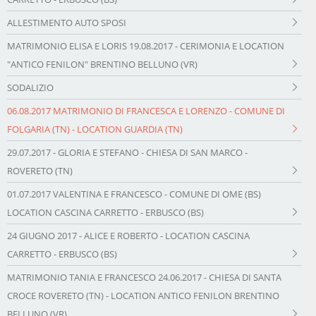
ALLESTIMENTO AUTO SPOSI
MATRIMONIO ELISA E LORIS 19.08.2017 - CERIMONIA E LOCATION
"ANTICO FENILON" BRENTINO BELLUNO (VR)
SODALIZIO
06.08.2017 MATRIMONIO DI FRANCESCA E LORENZO - COMUNE DI
FOLGARIA (TN) - LOCATION GUARDIA (TN)
29.07.2017 - GLORIA E STEFANO - CHIESA DI SAN MARCO -
ROVERETO (TN)
01.07.2017 VALENTINA E FRANCESCO - COMUNE DI OME (BS)
LOCATION CASCINA CARRETTO - ERBUSCO (BS)
24 GIUGNO 2017 - ALICE E ROBERTO - LOCATION CASCINA
CARRETTO - ERBUSCO (BS)
MATRIMONIO TANIA E FRANCESCO 24.06.2017 - CHIESA DI SANTA
CROCE ROVERETO (TN) - LOCATION ANTICO FENILON BRENTINO
BELLUNO (VR)