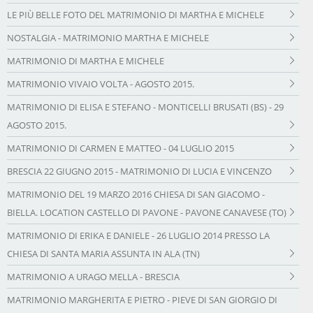
LE PIÙ BELLE FOTO DEL MATRIMONIO DI MARTHA E MICHELE
NOSTALGIA - MATRIMONIO MARTHA E MICHELE
MATRIMONIO DI MARTHA E MICHELE
MATRIMONIO VIVAIO VOLTA - AGOSTO 2015.
MATRIMONIO DI ELISA E STEFANO - MONTICELLI BRUSATI (BS) - 29
AGOSTO 2015.
MATRIMONIO DI CARMEN E MATTEO - 04 LUGLIO 2015
BRESCIA 22 GIUGNO 2015 - MATRIMONIO DI LUCIA E VINCENZO
MATRIMONIO DEL 19 MARZO 2016 CHIESA DI SAN GIACOMO -
BIELLA. LOCATION CASTELLO DI PAVONE - PAVONE CANAVESE (TO)
MATRIMONIO DI ERIKA E DANIELE - 26 LUGLIO 2014 PRESSO LA
CHIESA DI SANTA MARIA ASSUNTA IN ALA (TN)
MATRIMONIO A URAGO MELLA - BRESCIA
MATRIMONIO MARGHERITA E PIETRO - PIEVE DI SAN GIORGIO DI