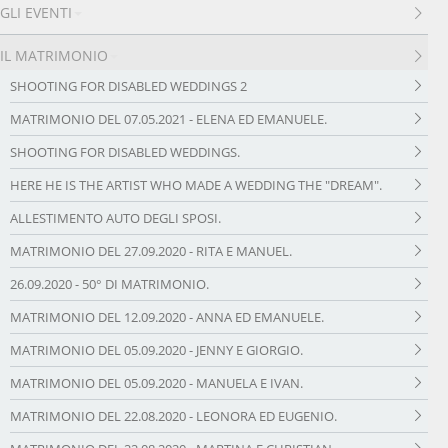
GLI EVENTI
IL MATRIMONIO
SHOOTING FOR DISABLED WEDDINGS 2
MATRIMONIO DEL 07.05.2021 - ELENA ED EMANUELE.
SHOOTING FOR DISABLED WEDDINGS.
HERE HE IS THE ARTIST WHO MADE A WEDDING THE "DREAM".
ALLESTIMENTO AUTO DEGLI SPOSI.
MATRIMONIO DEL 27.09.2020 - RITA E MANUEL.
26.09.2020 - 50° DI MATRIMONIO.
MATRIMONIO DEL 12.09.2020 - ANNA ED EMANUELE.
MATRIMONIO DEL 05.09.2020 - JENNY E GIORGIO.
MATRIMONIO DEL 05.09.2020 - MANUELA E IVAN.
MATRIMONIO DEL 22.08.2020 - LEONORA ED EUGENIO.