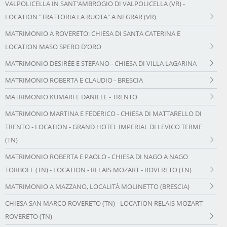
VALPOLICELLA IN SANT'AMBROGIO DI VALPOLICELLA (VR) -
LOCATION "TRATTORIA LA RUOTA" A NEGRAR (VR)
MATRIMONIO A ROVERETO: CHIESA DI SANTA CATERINA E
LOCATION MASO SPERO D'ORO
MATRIMONIO DESIRÉE E STEFANO - CHIESA DI VILLA LAGARINA
MATRIMONIO ROBERTA E CLAUDIO - BRESCIA
MATRIMONIO KUMARI E DANIELE - TRENTO
MATRIMONIO MARTINA E FEDERICO - CHIESA DI MATTARELLO DI
TRENTO - LOCATION - GRAND HOTEL IMPERIAL DI LEVICO TERME
(TN)
MATRIMONIO ROBERTA E PAOLO - CHIESA DI NAGO A NAGO
TORBOLE (TN) - LOCATION - RELAIS MOZART - ROVERETO (TN)
MATRIMONIO A MAZZANO, LOCALITÀ MOLINETTO (BRESCIA)
CHIESA SAN MARCO ROVERETO (TN) - LOCATION RELAIS MOZART
ROVERETO (TN)