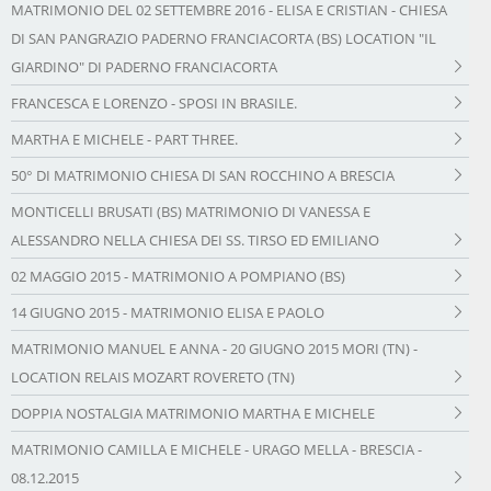
MATRIMONIO DEL 02 SETTEMBRE 2016 - ELISA E CRISTIAN - CHIESA
DI SAN PANGRAZIO PADERNO FRANCIACORTA (BS) LOCATION "IL
GIARDINO" DI PADERNO FRANCIACORTA
FRANCESCA E LORENZO - SPOSI IN BRASILE.
MARTHA E MICHELE - PART THREE.
50° DI MATRIMONIO CHIESA DI SAN ROCCHINO A BRESCIA
MONTICELLI BRUSATI (BS) MATRIMONIO DI VANESSA E
ALESSANDRO NELLA CHIESA DEI SS. TIRSO ED EMILIANO
02 MAGGIO 2015 - MATRIMONIO A POMPIANO (BS)
14 GIUGNO 2015 - MATRIMONIO ELISA E PAOLO
MATRIMONIO MANUEL E ANNA - 20 GIUGNO 2015 MORI (TN) -
LOCATION RELAIS MOZART ROVERETO (TN)
DOPPIA NOSTALGIA MATRIMONIO MARTHA E MICHELE
MATRIMONIO CAMILLA E MICHELE - URAGO MELLA - BRESCIA -
08.12.2015