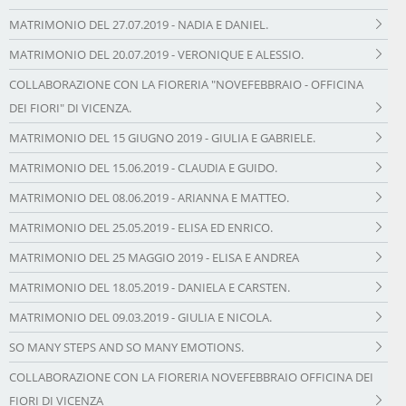
MATRIMONIO DEL 27.07.2019 - NADIA E DANIEL.
MATRIMONIO DEL 20.07.2019 - VERONIQUE E ALESSIO.
COLLABORAZIONE CON LA FIORERIA "NOVEFEBBRAIO - OFFICINA
DEI FIORI" DI VICENZA.
MATRIMONIO DEL 15 GIUGNO 2019 - GIULIA E GABRIELE.
MATRIMONIO DEL 15.06.2019 - CLAUDIA E GUIDO.
MATRIMONIO DEL 08.06.2019 - ARIANNA E MATTEO.
MATRIMONIO DEL 25.05.2019 - ELISA ED ENRICO.
MATRIMONIO DEL 25 MAGGIO 2019 - ELISA E ANDREA
MATRIMONIO DEL 18.05.2019 - DANIELA E CARSTEN.
MATRIMONIO DEL 09.03.2019 - GIULIA E NICOLA.
SO MANY STEPS AND SO MANY EMOTIONS.
COLLABORAZIONE CON LA FIORERIA NOVEFEBBRAIO OFFICINA DEI
FIORI DI VICENZA