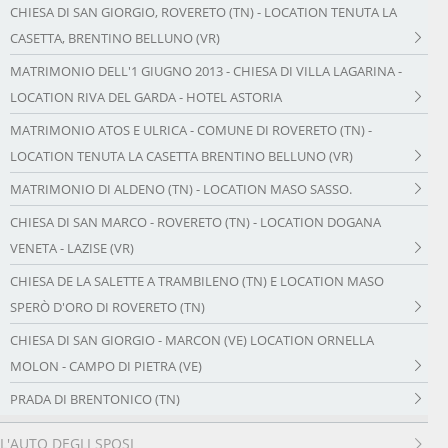
CHIESA DI SAN GIORGIO, ROVERETO (TN) - LOCATION TENUTA LA
CASETTA, BRENTINO BELLUNO (VR)
MATRIMONIO DELL'1 GIUGNO 2013 - CHIESA DI VILLA LAGARINA -
LOCATION RIVA DEL GARDA - HOTEL ASTORIA
MATRIMONIO ATOS E ULRICA - COMUNE DI ROVERETO (TN) -
LOCATION TENUTA LA CASETTA BRENTINO BELLUNO (VR)
MATRIMONIO DI ALDENO (TN) - LOCATION MASO SASSO.
CHIESA DI SAN MARCO - ROVERETO (TN) - LOCATION DOGANA
VENETA - LAZISE (VR)
CHIESA DE LA SALETTE A TRAMBILENO (TN) E LOCATION MASO
SPERÒ D'ORO DI ROVERETO (TN)
CHIESA DI SAN GIORGIO - MARCON (VE) LOCATION ORNELLA
MOLON - CAMPO DI PIETRA (VE)
PRADA DI BRENTONICO (TN)
L'AUTO DEGLI SPOSI