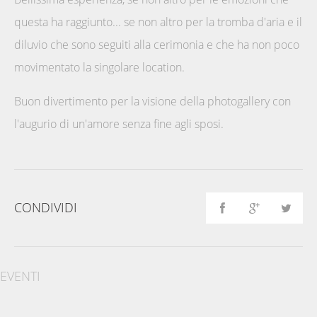
questa ha raggiunto... se non altro per la tromba d'aria e il
diluvio che sono seguiti alla cerimonia e che ha non poco
movimentato la singolare location.
Buon divertimento per la visione della photogallery con
l'augurio di un'amore senza fine agli sposi.
CONDIVIDI
EVENTI