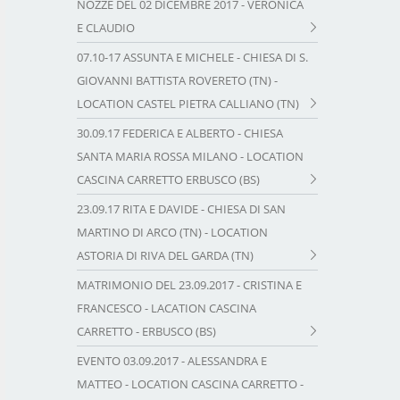
NOZZE DEL 02 DICEMBRE 2017 - VERONICA
E CLAUDIO
07.10-17 ASSUNTA E MICHELE - CHIESA DI S.
GIOVANNI BATTISTA ROVERETO (TN) -
LOCATION CASTEL PIETRA CALLIANO (TN)
30.09.17 FEDERICA E ALBERTO - CHIESA
SANTA MARIA ROSSA MILANO - LOCATION
CASCINA CARRETTO ERBUSCO (BS)
23.09.17 RITA E DAVIDE - CHIESA DI SAN
MARTINO DI ARCO (TN) - LOCATION
ASTORIA DI RIVA DEL GARDA (TN)
MATRIMONIO DEL 23.09.2017 - CRISTINA E
FRANCESCO - LACATION CASCINA
CARRETTO - ERBUSCO (BS)
EVENTO 03.09.2017 - ALESSANDRA E
MATTEO - LOCATION CASCINA CARRETTO -