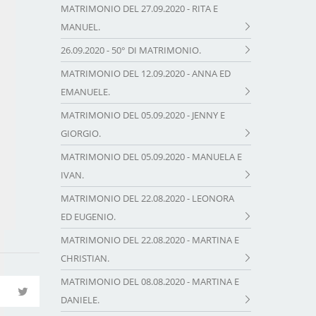
MATRIMONIO DEL 27.09.2020 - RITA E
MANUEL.
26.09.2020 - 50° DI MATRIMONIO.
MATRIMONIO DEL 12.09.2020 - ANNA ED
EMANUELE.
MATRIMONIO DEL 05.09.2020 - JENNY E
GIORGIO.
MATRIMONIO DEL 05.09.2020 - MANUELA E
IVAN.
MATRIMONIO DEL 22.08.2020 - LEONORA
ED EUGENIO.
MATRIMONIO DEL 22.08.2020 - MARTINA E
CHRISTIAN.
MATRIMONIO DEL 08.08.2020 - MARTINA E
DANIELE.