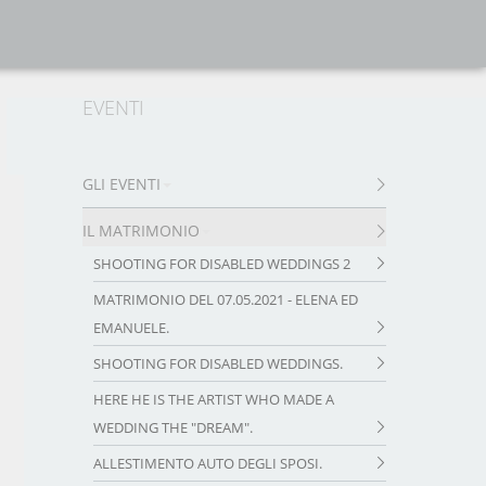
EVENTI
GLI EVENTI
IL MATRIMONIO
SHOOTING FOR DISABLED WEDDINGS 2
MATRIMONIO DEL 07.05.2021 - ELENA ED
EMANUELE.
SHOOTING FOR DISABLED WEDDINGS.
HERE HE IS THE ARTIST WHO MADE A
WEDDING THE "DREAM".
ALLESTIMENTO AUTO DEGLI SPOSI.