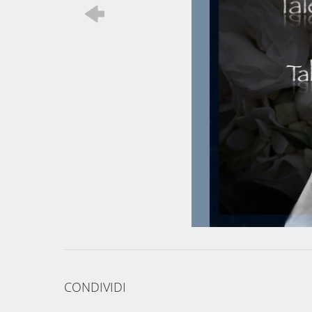
CONDIVIDI