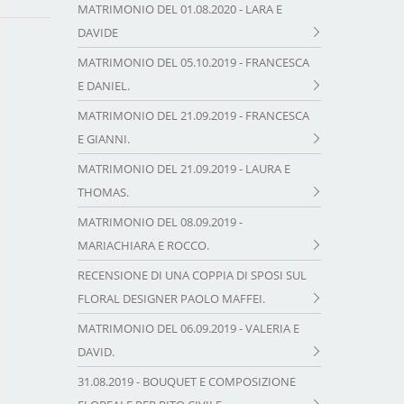
MATRIMONIO DEL 01.08.2020 - LARA E
DAVIDE
MATRIMONIO DEL 05.10.2019 - FRANCESCA
E DANIEL.
MATRIMONIO DEL 21.09.2019 - FRANCESCA
E GIANNI.
MATRIMONIO DEL 21.09.2019 - LAURA E
THOMAS.
MATRIMONIO DEL 08.09.2019 -
MARIACHIARA E ROCCO.
RECENSIONE DI UNA COPPIA DI SPOSI SUL
FLORAL DESIGNER PAOLO MAFFEI.
MATRIMONIO DEL 06.09.2019 - VALERIA E
DAVID.
31.08.2019 - BOUQUET E COMPOSIZIONE