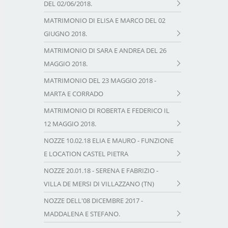
DEL 02/06/2018.
MATRIMONIO DI ELISA E MARCO DEL 02
GIUGNO 2018.
MATRIMONIO DI SARA E ANDREA DEL 26
MAGGIO 2018.
MATRIMONIO DEL 23 MAGGIO 2018 -
MARTA E CORRADO
MATRIMONIO DI ROBERTA E FEDERICO IL
12 MAGGIO 2018.
NOZZE 10.02.18 ELIA E MAURO - FUNZIONE
E LOCATION CASTEL PIETRA
NOZZE 20.01.18 - SERENA E FABRIZIO -
VILLA DE MERSI DI VILLAZZANO (TN)
NOZZE DELL'08 DICEMBRE 2017 -
MADDALENA E STEFANO.