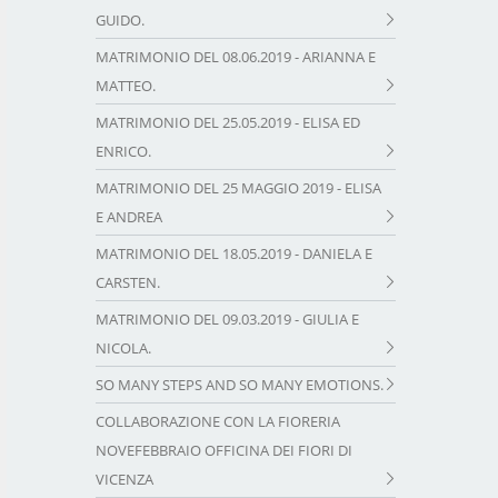
GUIDO.
MATRIMONIO DEL 08.06.2019 - ARIANNA E
MATTEO.
MATRIMONIO DEL 25.05.2019 - ELISA ED
ENRICO.
MATRIMONIO DEL 25 MAGGIO 2019 - ELISA
E ANDREA
MATRIMONIO DEL 18.05.2019 - DANIELA E
CARSTEN.
MATRIMONIO DEL 09.03.2019 - GIULIA E
NICOLA.
SO MANY STEPS AND SO MANY EMOTIONS.
COLLABORAZIONE CON LA FIORERIA
NOVEFEBBRAIO OFFICINA DEI FIORI DI
VICENZA