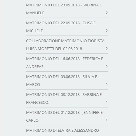
MATRIMONIO DEL 23.09.2018 - SABRINA E
MANUELE.
MATRIMONIO DEL 22.09.2018 - ELISA E
MICHELE
COLLABORAZIONE MATRIMONIO FIORISTA
LUISA MORETTI DEL 02.06.2018
MATRIMONIO DEL 16.06.2018 - FEDERICA E
ANDREAS
MATRIMONIO DEL 09.06.2018 - SILVIA E
MARCO
MATRIMONIO DEL 08.12.2018 - SABRINA E
FRANCESCO.
MATRIMONIO DEL 01.12.2018 - JENNIFER E
CARLO
MATRIMONIO DI ELVIRA E ALESSANDRO