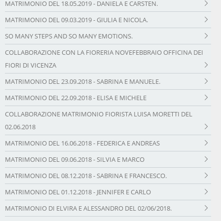
MATRIMONIO DEL 18.05.2019 - DANIELA E CARSTEN.
MATRIMONIO DEL 09.03.2019 - GIULIA E NICOLA.
SO MANY STEPS AND SO MANY EMOTIONS.
COLLABORAZIONE CON LA FIORERIA NOVEFEBBRAIO OFFICINA DEI
FIORI DI VICENZA
MATRIMONIO DEL 23.09.2018 - SABRINA E MANUELE.
MATRIMONIO DEL 22.09.2018 - ELISA E MICHELE
COLLABORAZIONE MATRIMONIO FIORISTA LUISA MORETTI DEL
02.06.2018
MATRIMONIO DEL 16.06.2018 - FEDERICA E ANDREAS
MATRIMONIO DEL 09.06.2018 - SILVIA E MARCO
MATRIMONIO DEL 08.12.2018 - SABRINA E FRANCESCO.
MATRIMONIO DEL 01.12.2018 - JENNIFER E CARLO
MATRIMONIO DI ELVIRA E ALESSANDRO DEL 02/06/2018.