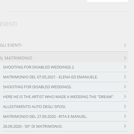
EVENTI
GLI EVENTI
IL MATRIMONIO
SHOOTING FOR DISABLED WEDDINGS 2
MATRIMONIO DEL 07.05.2021 - ELENA ED EMANUELE.
SHOOTING FOR DISABLED WEDDINGS.
HERE HE IS THE ARTIST WHO MADE A WEDDING THE "DREAM".
ALLESTIMENTO AUTO DEGLI SPOSI.
MATRIMONIO DEL 27.09.2020 - RITA E MANUEL.
26.09.2020 - 50° DI MATRIMONIO.