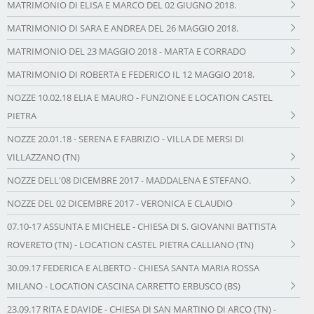
MATRIMONIO DI ELISA E MARCO DEL 02 GIUGNO 2018.
MATRIMONIO DI SARA E ANDREA DEL 26 MAGGIO 2018.
MATRIMONIO DEL 23 MAGGIO 2018 - MARTA E CORRADO
MATRIMONIO DI ROBERTA E FEDERICO IL 12 MAGGIO 2018.
NOZZE 10.02.18 ELIA E MAURO - FUNZIONE E LOCATION CASTEL
PIETRA
NOZZE 20.01.18 - SERENA E FABRIZIO - VILLA DE MERSI DI
VILLAZZANO (TN)
NOZZE DELL'08 DICEMBRE 2017 - MADDALENA E STEFANO.
NOZZE DEL 02 DICEMBRE 2017 - VERONICA E CLAUDIO
07.10-17 ASSUNTA E MICHELE - CHIESA DI S. GIOVANNI BATTISTA
ROVERETO (TN) - LOCATION CASTEL PIETRA CALLIANO (TN)
30.09.17 FEDERICA E ALBERTO - CHIESA SANTA MARIA ROSSA
MILANO - LOCATION CASCINA CARRETTO ERBUSCO (BS)
23.09.17 RITA E DAVIDE - CHIESA DI SAN MARTINO DI ARCO (TN) -