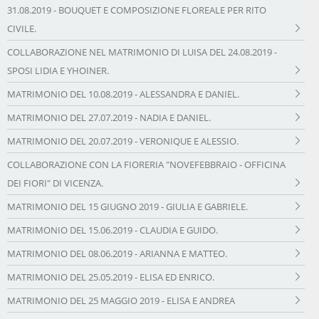
31.08.2019 - BOUQUET E COMPOSIZIONE FLOREALE PER RITO
CIVILE.
COLLABORAZIONE NEL MATRIMONIO DI LUISA DEL 24.08.2019 -
SPOSI LIDIA E YHOINER.
MATRIMONIO DEL 10.08.2019 - ALESSANDRA E DANIEL.
MATRIMONIO DEL 27.07.2019 - NADIA E DANIEL.
MATRIMONIO DEL 20.07.2019 - VERONIQUE E ALESSIO.
COLLABORAZIONE CON LA FIORERIA "NOVEFEBBRAIO - OFFICINA
DEI FIORI" DI VICENZA.
MATRIMONIO DEL 15 GIUGNO 2019 - GIULIA E GABRIELE.
MATRIMONIO DEL 15.06.2019 - CLAUDIA E GUIDO.
MATRIMONIO DEL 08.06.2019 - ARIANNA E MATTEO.
MATRIMONIO DEL 25.05.2019 - ELISA ED ENRICO.
MATRIMONIO DEL 25 MAGGIO 2019 - ELISA E ANDREA