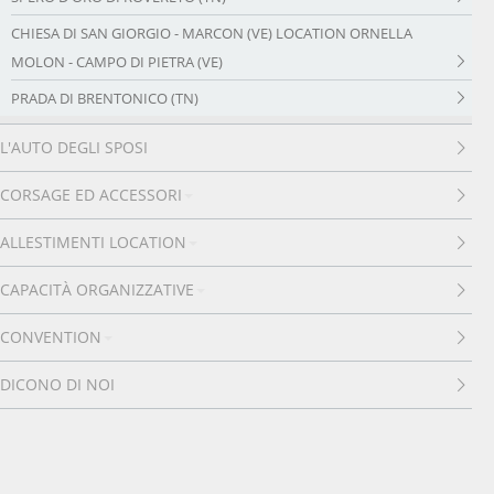
CHIESA DI SAN GIORGIO - MARCON (VE) LOCATION ORNELLA
MOLON - CAMPO DI PIETRA (VE)
PRADA DI BRENTONICO (TN)
L'AUTO DEGLI SPOSI
CORSAGE ED ACCESSORI
ALLESTIMENTI LOCATION
CAPACITÀ ORGANIZZATIVE
CONVENTION
DICONO DI NOI