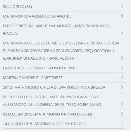
SULL'OGLIO (BS)
MATRIMONIO A RODENGO SAIANO (BS)
ELISA E CRISTIAN - ANCHE DAL NONNO UN MATRIMONIO DA
FAVOLA.
MATRIMONIO DEL 02 SETTEMBRE 2016 - ELISA E CRISTIAN - CHIESA
DI SAN PANGRAZIO PADERNO FRANCIACORTA (BS) LOCATION "IL
GIARDINO" DI PADERNO FRANCIACORTA
FRANCESCA E LORENZO - SPOSI IN BRASILE.
MARTHA E MICHELE - PART THREE.
50° DI MATRIMONIO CHIESA DI SAN ROCCHINO A BRESCIA
MONTICELLI BRUSATI (BS) MATRIMONIO DI VANESSA E
ALESSANDRO NELLA CHIESA DEI SS. TIRSO ED EMILIANO
02 MAGGIO 2015 - MATRIMONIO A POMPIANO (BS)
14 GIUGNO 2015 - MATRIMONIO ELISA E PAOLO