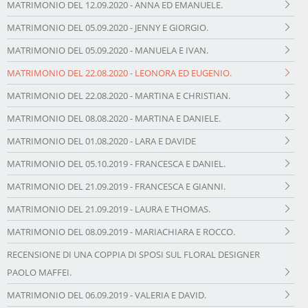
MATRIMONIO DEL 12.09.2020 - ANNA ED EMANUELE.
MATRIMONIO DEL 05.09.2020 - JENNY E GIORGIO.
MATRIMONIO DEL 05.09.2020 - MANUELA E IVAN.
MATRIMONIO DEL 22.08.2020 - LEONORA ED EUGENIO.
MATRIMONIO DEL 22.08.2020 - MARTINA E CHRISTIAN.
MATRIMONIO DEL 08.08.2020 - MARTINA E DANIELE.
MATRIMONIO DEL 01.08.2020 - LARA E DAVIDE
MATRIMONIO DEL 05.10.2019 - FRANCESCA E DANIEL.
MATRIMONIO DEL 21.09.2019 - FRANCESCA E GIANNI.
MATRIMONIO DEL 21.09.2019 - LAURA E THOMAS.
MATRIMONIO DEL 08.09.2019 - MARIACHIARA E ROCCO.
RECENSIONE DI UNA COPPIA DI SPOSI SUL FLORAL DESIGNER
PAOLO MAFFEI.
MATRIMONIO DEL 06.09.2019 - VALERIA E DAVID.