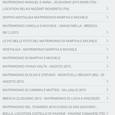
MATRIMONIO MANUEL E ANNA - 20 GIUGNO 2015 MORI (TN) -
LOCATION RELAIS MOZART ROVERETO (TN)
DOPPIA NOSTALGIA MATRIMONIO MARTHA E MICHELE
MATRIMONIO CAMILLA E MICHELE - URAGO MELLA - BRESCIA -
08.12.2015
LE PIÙ BELLE FOTO DEL MATRIMONIO DI MARTHA E MICHELE
NOSTALGIA - MATRIMONIO MARTHA E MICHELE
MATRIMONIO DI MARTHA E MICHELE
MATRIMONIO VIVAIO VOLTA - AGOSTO 2015.
MATRIMONIO DI ELISA E STEFANO - MONTICELLI BRUSATI (BS) - 29
AGOSTO 2015.
MATRIMONIO DI CARMEN E MATTEO - 04 LUGLIO 2015
BRESCIA 22 GIUGNO 2015 - MATRIMONIO DI LUCIA E VINCENZO
MATRIMONIO DEL 19 MARZO 2016 CHIESA DI SAN GIACOMO -
BIELLA. LOCATION CASTELLO DI PAVONE - PAVONE CANAVESE (TO)