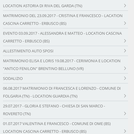
LOCATION ASTORIA DI RIVA DEL GARDA (TN)
MATRIMONIO DEL 23.09.2017 - CRISTINA E FRANCESCO - LACATION
CASCINA CARRETTO - ERBUSCO (BS)
EVENTO 03.09.2017 - ALESSANDRA E MATTEO - LOCATION CASCINA
CARRETTO - ERBUSCO (BS)
ALLESTIMENTO AUTO SPOSI
MATRIMONIO ELISA E LORIS 19.08.2017 - CERIMONIA E LOCATION
"ANTICO FENILON" BRENTINO BELLUNO (VR)
SODALIZIO
06.08.2017 MATRIMONIO DI FRANCESCA E LORENZO - COMUNE DI
FOLGARIA (TN) - LOCATION GUARDIA (TN)
29.07.2017 - GLORIA E STEFANO - CHIESA DI SAN MARCO -
ROVERETO (TN)
01.07.2017 VALENTINA E FRANCESCO - COMUNE DI OME (BS)
LOCATION CASCINA CARRETTO - ERBUSCO (BS)