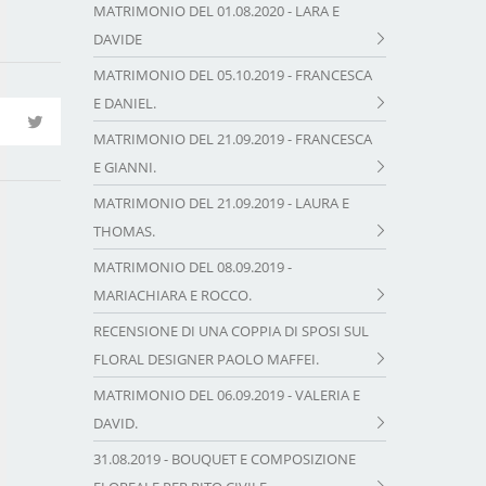
MATRIMONIO DEL 01.08.2020 - LARA E
DAVIDE
MATRIMONIO DEL 05.10.2019 - FRANCESCA
E DANIEL.
MATRIMONIO DEL 21.09.2019 - FRANCESCA
E GIANNI.
MATRIMONIO DEL 21.09.2019 - LAURA E
THOMAS.
MATRIMONIO DEL 08.09.2019 -
MARIACHIARA E ROCCO.
RECENSIONE DI UNA COPPIA DI SPOSI SUL
FLORAL DESIGNER PAOLO MAFFEI.
MATRIMONIO DEL 06.09.2019 - VALERIA E
DAVID.
31.08.2019 - BOUQUET E COMPOSIZIONE