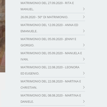
MATRIMONIO DEL 27.09.2020 - RITA E
MANUEL.
26.09.2020 - 50° DI MATRIMONIO.
MATRIMONIO DEL 12.09.2020 - ANNA ED
EMANUELE.
MATRIMONIO DEL 05.09.2020 - JENNY E
GIORGIO.
MATRIMONIO DEL 05.09.2020 - MANUELA E
IVAN.
MATRIMONIO DEL 22.08.2020 - LEONORA
ED EUGENIO.
MATRIMONIO DEL 22.08.2020 - MARTINA E
CHRISTIAN.
MATRIMONIO DEL 08.08.2020 - MARTINA E
DANIELE.