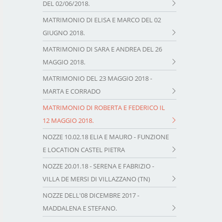
DEL 02/06/2018.
MATRIMONIO DI ELISA E MARCO DEL 02
GIUGNO 2018.
MATRIMONIO DI SARA E ANDREA DEL 26
MAGGIO 2018.
MATRIMONIO DEL 23 MAGGIO 2018 -
MARTA E CORRADO
MATRIMONIO DI ROBERTA E FEDERICO IL
12 MAGGIO 2018.
NOZZE 10.02.18 ELIA E MAURO - FUNZIONE
E LOCATION CASTEL PIETRA
NOZZE 20.01.18 - SERENA E FABRIZIO -
VILLA DE MERSI DI VILLAZZANO (TN)
NOZZE DELL'08 DICEMBRE 2017 -
MADDALENA E STEFANO.