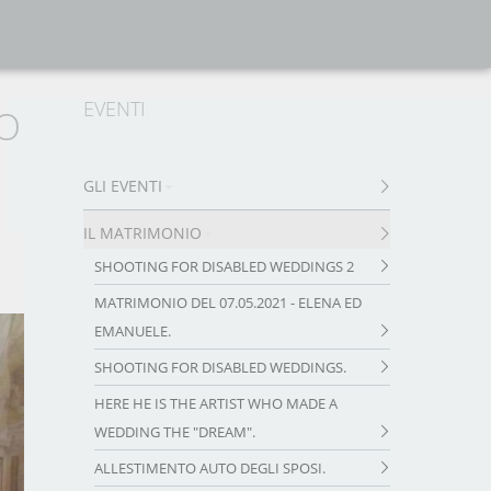
EVENTI
IO
GLI EVENTI
IL MATRIMONIO
SHOOTING FOR DISABLED WEDDINGS 2
MATRIMONIO DEL 07.05.2021 - ELENA ED
EMANUELE.
SHOOTING FOR DISABLED WEDDINGS.
HERE HE IS THE ARTIST WHO MADE A
WEDDING THE "DREAM".
ALLESTIMENTO AUTO DEGLI SPOSI.