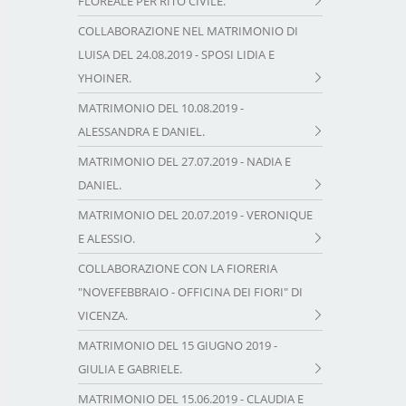
FLOREALE PER RITO CIVILE.
COLLABORAZIONE NEL MATRIMONIO DI
LUISA DEL 24.08.2019 - SPOSI LIDIA E
YHOINER.
MATRIMONIO DEL 10.08.2019 -
ALESSANDRA E DANIEL.
MATRIMONIO DEL 27.07.2019 - NADIA E
DANIEL.
MATRIMONIO DEL 20.07.2019 - VERONIQUE
E ALESSIO.
COLLABORAZIONE CON LA FIORERIA
"NOVEFEBBRAIO - OFFICINA DEI FIORI" DI
VICENZA.
MATRIMONIO DEL 15 GIUGNO 2019 -
GIULIA E GABRIELE.
MATRIMONIO DEL 15.06.2019 - CLAUDIA E