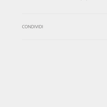
CONDIVIDI