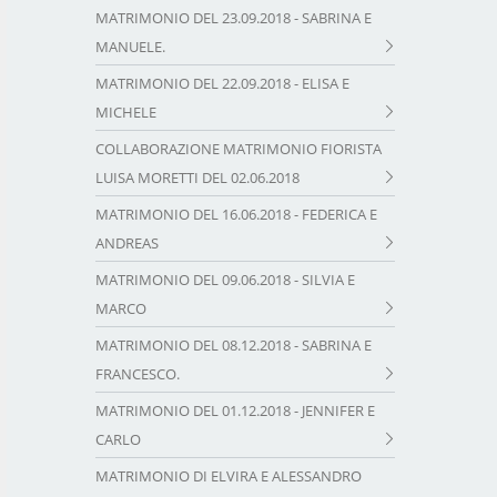
MATRIMONIO DEL 23.09.2018 - SABRINA E
MANUELE.
MATRIMONIO DEL 22.09.2018 - ELISA E
MICHELE
COLLABORAZIONE MATRIMONIO FIORISTA
LUISA MORETTI DEL 02.06.2018
MATRIMONIO DEL 16.06.2018 - FEDERICA E
ANDREAS
MATRIMONIO DEL 09.06.2018 - SILVIA E
MARCO
MATRIMONIO DEL 08.12.2018 - SABRINA E
FRANCESCO.
MATRIMONIO DEL 01.12.2018 - JENNIFER E
CARLO
MATRIMONIO DI ELVIRA E ALESSANDRO