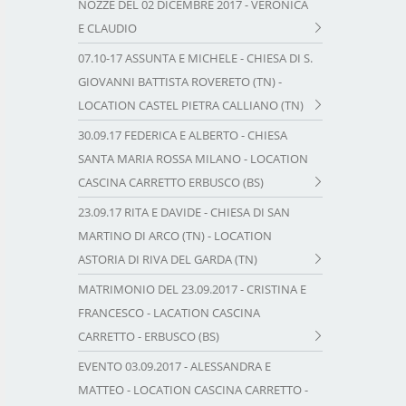
NOZZE DEL 02 DICEMBRE 2017 - VERONICA
E CLAUDIO
07.10-17 ASSUNTA E MICHELE - CHIESA DI S.
GIOVANNI BATTISTA ROVERETO (TN) -
LOCATION CASTEL PIETRA CALLIANO (TN)
30.09.17 FEDERICA E ALBERTO - CHIESA
SANTA MARIA ROSSA MILANO - LOCATION
CASCINA CARRETTO ERBUSCO (BS)
23.09.17 RITA E DAVIDE - CHIESA DI SAN
MARTINO DI ARCO (TN) - LOCATION
ASTORIA DI RIVA DEL GARDA (TN)
MATRIMONIO DEL 23.09.2017 - CRISTINA E
FRANCESCO - LACATION CASCINA
CARRETTO - ERBUSCO (BS)
EVENTO 03.09.2017 - ALESSANDRA E
MATTEO - LOCATION CASCINA CARRETTO -