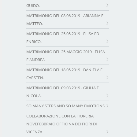
GUIDO.
MATRIMONIO DEL 08.06.2019 - ARIANNA E
MATTEO.
MATRIMONIO DEL 25.05.2019 - ELISA ED
ENRICO.
MATRIMONIO DEL 25 MAGGIO 2019 - ELISA
E ANDREA
MATRIMONIO DEL 18.05.2019 - DANIELA E
CARSTEN.
MATRIMONIO DEL 09.03.2019 - GIULIA E
NICOLA.
SO MANY STEPS AND SO MANY EMOTIONS.
COLLABORAZIONE CON LA FIORERIA
NOVEFEBBRAIO OFFICINA DEI FIORI DI
VICENZA