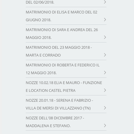
DEL 02/06/2018.
MATRIMONIO DI ELISA E MARCO DEL 02
GIUGNO 2018.
MATRIMONIO DI SARA E ANDREA DEL 26
MAGGIO 2018.
MATRIMONIO DEL 23 MAGGIO 2018 -
MARTA E CORRADO
MATRIMONIO DI ROBERTA E FEDERICO IL
12 MAGGIO 2018.
NOZZE 10.02.18 ELIA E MAURO - FUNZIONE
E LOCATION CASTEL PIETRA
NOZZE 20.01.18 - SERENA E FABRIZIO -
VILLA DE MERSI DI VILLAZZANO (TN)
NOZZE DELL'08 DICEMBRE 2017 -
MADDALENA E STEFANO.