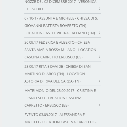
NOZZE DEL 02 DICEMBRE 2017 - VERONICA
E CLAUDIO
07.10-17 ASSUNTA E MICHELE - CHIESA DI S.
GIOVANNI BATTISTA ROVERETO (TN) -
LOCATION CASTEL PIETRA CALLIANO (TN)
30.09.17 FEDERICA E ALBERTO - CHIESA
SANTA MARIA ROSSA MILANO - LOCATION
CASCINA CARRETTO ERBUSCO (BS)
23.09.17 RITA E DAVIDE - CHIESA DI SAN
MARTINO DI ARCO (TN) - LOCATION
ASTORIA DI RIVA DEL GARDA (TN)
MATRIMONIO DEL 23.09.2017 - CRISTINA E
FRANCESCO - LACATION CASCINA
CARRETTO - ERBUSCO (BS)
EVENTO 03.09.2017 - ALESSANDRA E
MATTEO - LOCATION CASCINA CARRETTO -