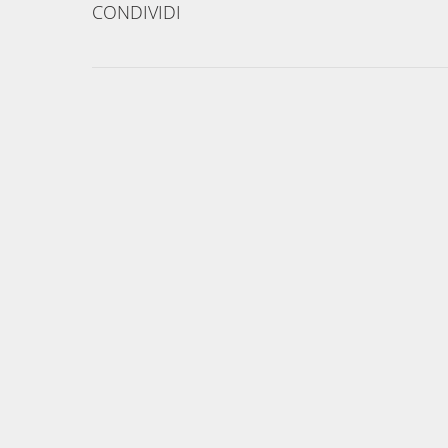
CONDIVIDI