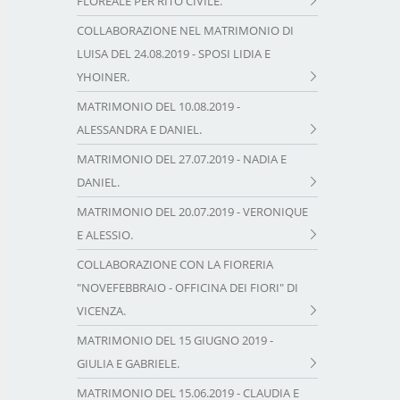
FLOREALE PER RITO CIVILE.
COLLABORAZIONE NEL MATRIMONIO DI
LUISA DEL 24.08.2019 - SPOSI LIDIA E
YHOINER.
MATRIMONIO DEL 10.08.2019 -
ALESSANDRA E DANIEL.
MATRIMONIO DEL 27.07.2019 - NADIA E
DANIEL.
MATRIMONIO DEL 20.07.2019 - VERONIQUE
E ALESSIO.
COLLABORAZIONE CON LA FIORERIA
"NOVEFEBBRAIO - OFFICINA DEI FIORI" DI
VICENZA.
MATRIMONIO DEL 15 GIUGNO 2019 -
GIULIA E GABRIELE.
MATRIMONIO DEL 15.06.2019 - CLAUDIA E