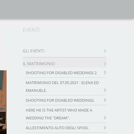
EVENTI
.
GLI EVENTI
IL MATRIMONIO
SHOOTING FOR DISABLED WEDDINGS 2
MATRIMONIO DEL 07.05.2021 - ELENA ED
EMANUELE.
SHOOTING FOR DISABLED WEDDINGS.
HERE HE IS THE ARTIST WHO MADE A
WEDDING THE "DREAM".
ALLESTIMENTO AUTO DEGLI SPOSI.