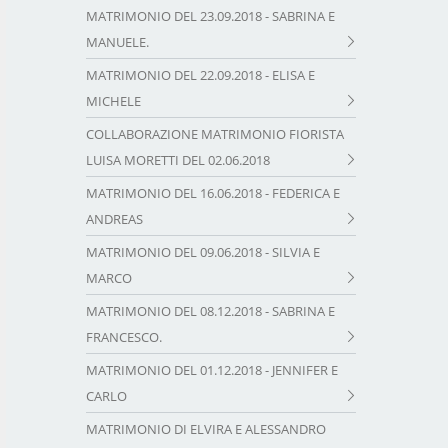
MATRIMONIO DEL 23.09.2018 - SABRINA E
MANUELE.
MATRIMONIO DEL 22.09.2018 - ELISA E
MICHELE
COLLABORAZIONE MATRIMONIO FIORISTA
LUISA MORETTI DEL 02.06.2018
MATRIMONIO DEL 16.06.2018 - FEDERICA E
ANDREAS
MATRIMONIO DEL 09.06.2018 - SILVIA E
MARCO
MATRIMONIO DEL 08.12.2018 - SABRINA E
FRANCESCO.
MATRIMONIO DEL 01.12.2018 - JENNIFER E
CARLO
MATRIMONIO DI ELVIRA E ALESSANDRO