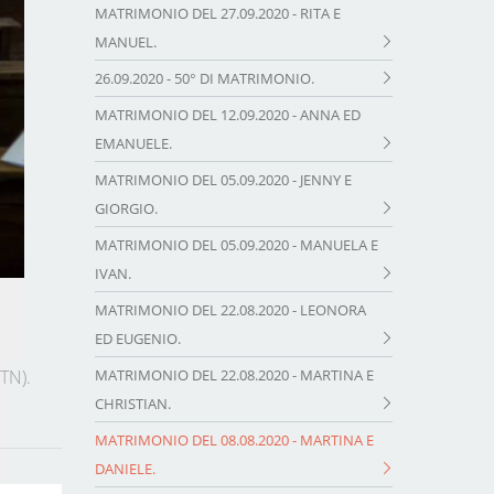
MATRIMONIO DEL 27.09.2020 - RITA E
MANUEL.
26.09.2020 - 50° DI MATRIMONIO.
MATRIMONIO DEL 12.09.2020 - ANNA ED
EMANUELE.
MATRIMONIO DEL 05.09.2020 - JENNY E
GIORGIO.
MATRIMONIO DEL 05.09.2020 - MANUELA E
IVAN.
MATRIMONIO DEL 22.08.2020 - LEONORA
ED EUGENIO.
(TN).
MATRIMONIO DEL 22.08.2020 - MARTINA E
CHRISTIAN.
MATRIMONIO DEL 08.08.2020 - MARTINA E
DANIELE.