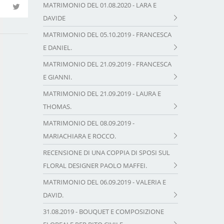
MATRIMONIO DEL 01.08.2020 - LARA E
DAVIDE
MATRIMONIO DEL 05.10.2019 - FRANCESCA
E DANIEL.
MATRIMONIO DEL 21.09.2019 - FRANCESCA
E GIANNI.
MATRIMONIO DEL 21.09.2019 - LAURA E
THOMAS.
MATRIMONIO DEL 08.09.2019 -
MARIACHIARA E ROCCO.
RECENSIONE DI UNA COPPIA DI SPOSI SUL
FLORAL DESIGNER PAOLO MAFFEI.
MATRIMONIO DEL 06.09.2019 - VALERIA E
DAVID.
31.08.2019 - BOUQUET E COMPOSIZIONE