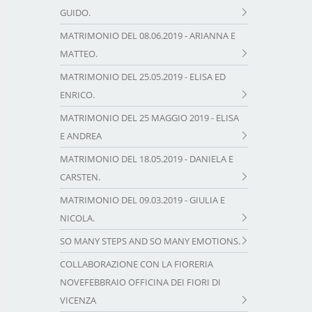
GUIDO.
MATRIMONIO DEL 08.06.2019 - ARIANNA E
MATTEO.
MATRIMONIO DEL 25.05.2019 - ELISA ED
ENRICO.
MATRIMONIO DEL 25 MAGGIO 2019 - ELISA
E ANDREA
MATRIMONIO DEL 18.05.2019 - DANIELA E
CARSTEN.
MATRIMONIO DEL 09.03.2019 - GIULIA E
NICOLA.
SO MANY STEPS AND SO MANY EMOTIONS.
COLLABORAZIONE CON LA FIORERIA
NOVEFEBBRAIO OFFICINA DEI FIORI DI
VICENZA